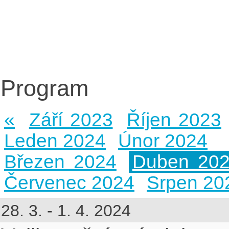
Program
«
Září 2023
Říjen 2023
Leden 2024
Únor 2024
Březen 2024
Duben 20
Červenec 2024
Srpen 20
28. 3. - 1. 4. 2024