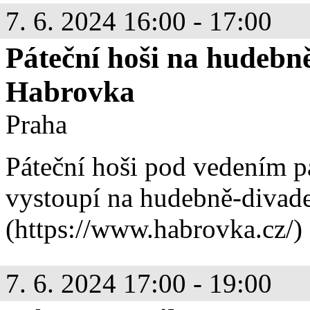
7. 6. 2024 16:00 - 17:00
Páteční hoši na hudebně
Habrovka
Praha
Páteční hoši pod vedením 
vystoupí na hudebně-divade
(https://www.habrovka.cz/
7. 6. 2024 17:00 - 19:00