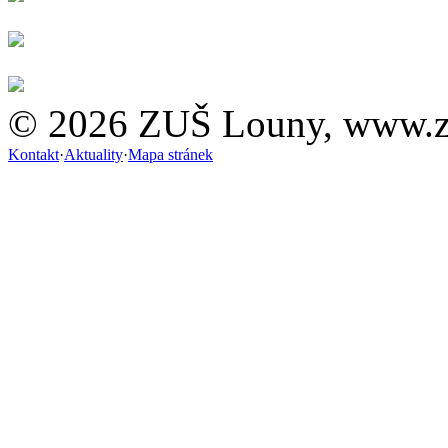
© 2026 ZUŠ Louny, www.z
Kontakt
·
Aktuality
·
Mapa stránek