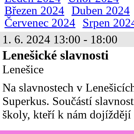
Březen 2024
Duben 2024
Červenec 2024
Srpen 202
1. 6. 2024 13:00 - 18:00
Lenešické slavnosti
Lenešice
Na slavnostech v Lenešicíc
Superkus. Součástí slavnost
školy, kteří k nám dojíždějí