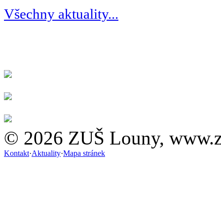
Všechny aktuality...
© 2026 ZUŠ Louny, www.z
Kontakt
·
Aktuality
·
Mapa stránek