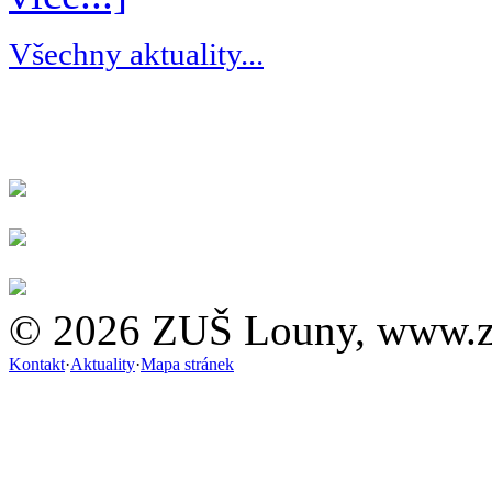
Všechny aktuality...
© 2026 ZUŠ Louny, www.z
Kontakt
·
Aktuality
·
Mapa stránek