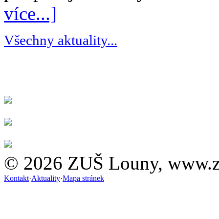
více...]
Všechny aktuality...
© 2026 ZUŠ Louny, www.z
Kontakt
·
Aktuality
·
Mapa stránek