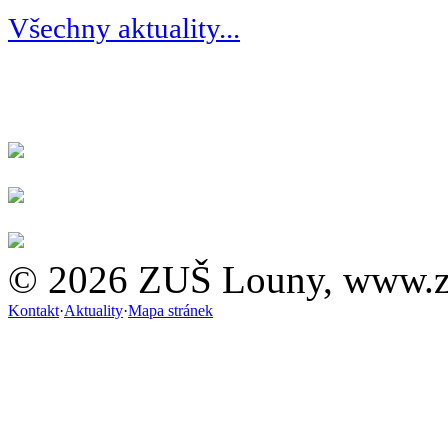
Všechny aktuality...
© 2026 ZUŠ Louny, www.z
Kontakt
·
Aktuality
·
Mapa stránek